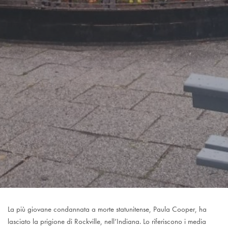
La più giovane condannata a morte statunitense, Paula Cooper, ha
lasciato la prigione di Rockville, nell’Indiana. Lo riferiscono i media