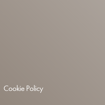
Cookie Policy