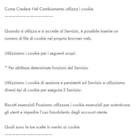
Come Credere Nel Cambiamento utilizza i cookie
—————————————-
Quando si utilizza e si accede al Servizio, è possibile inserire un
numero di file di cookie nel proprio browser web.
Utilizziamo i cookie per i seguenti scopi:
* Per abilitare determinate funzioni del Servizio
Utilizziamo i cookie di sessione e persistenti sul Servizio e utilizziamo
diversi tipi di cookie per eseguire il Servizio:
Biscotti essenziali Possiamo utilizzare i cookie essenziali per autenticare
gli utenti e impedire l’uso fraudolento degli account utente.
Quali sono le tue scelte in merito ai cookie
—————————————