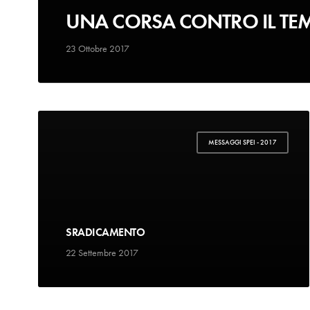
UNA CORSA CONTRO IL TE
23 Ottobre 2017
MESSAGGI SPEI - 2017
SRADICAMENTO
22 Settembre 2017