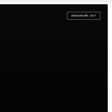
MESSAGGI SPEI - 2017