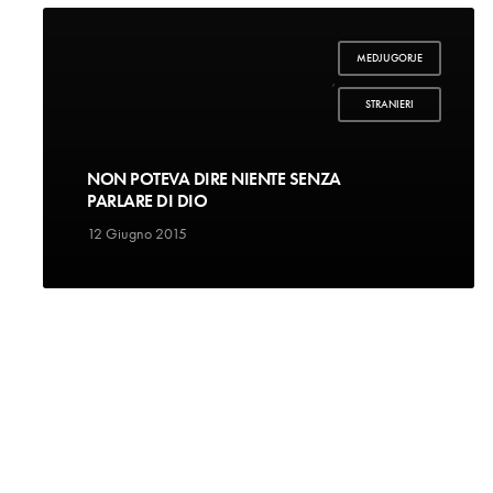
MEDJUGORJE
,
STRANIERI
NON POTEVA DIRE NIENTE SENZA
PARLARE DI DIO
12 Giugno 2015