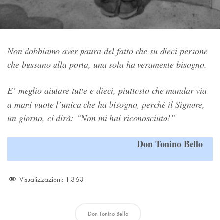
Non dobbiamo aver paura del fatto che su dieci persone
che bussano alla porta, una sola ha veramente bisogno.
E’ meglio aiutare tutte e dieci, piuttosto che mandar via
a mani vuote l’unica che ha bisogno, perché il Signore,
un giorno, ci dirà: “Non mi hai riconosciuto!”
Don Tonino Bello
Visualizzazioni:
1.363
Don Tonino Bello