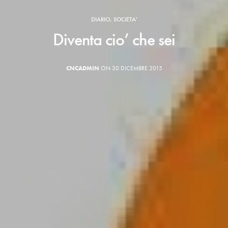
DIARIO
,
SOCIETA'
Diventa cio’ che sei
CNCADMIN
ON 30 DICEMBRE 2015