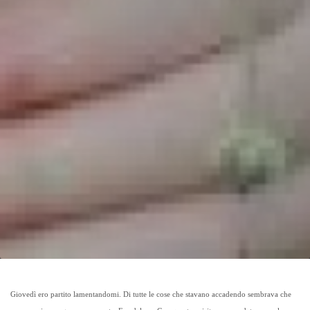
Giovedì ero partito lamentandomi. Di tutte le cose che stavano accadendo sembrava che