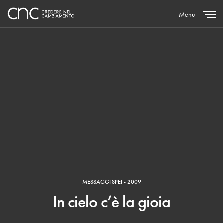
Menu
Close
MESSAGGI SPEI - 2009
In cielo c’è la gioia