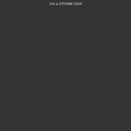
ON 4 OTTOBRE 2009