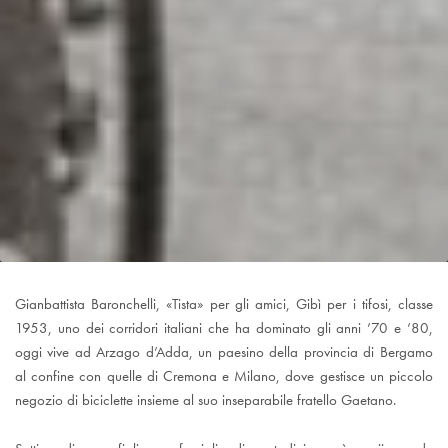
Gianbattista Baronchelli, «Tista» per gli amici, Gibì per i tifosi, classe
1953, uno dei corridori italiani che ha dominato gli anni ’70 e ’80,
oggi vive ad Arzago d’Adda, un paesino della provincia di Bergamo
al confine con quelle di Cremona e Milano, dove gestisce un piccolo
negozio di biciclette insieme al suo inseparabile fratello Gaetano.