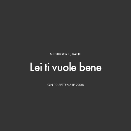
MEDJUGORJE
,
SANTI
Lei ti vuole bene
ON 10 SETTEMBRE 2008