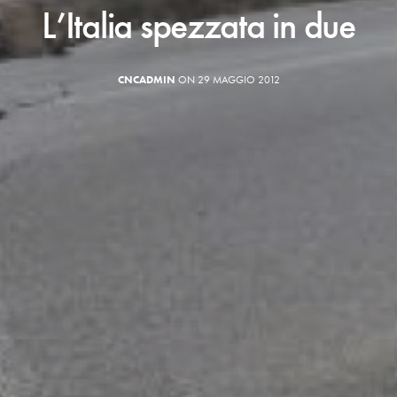
L’Italia spezzata in due
CNCADMIN
ON 29 MAGGIO 2012