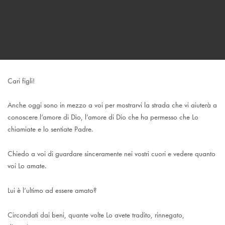
Cari figli!
Anche oggi sono in mezzo a voi per mostrarvi la strada che vi aiuterà a
conoscere l’amore di Dio, l’amore di Dio che ha permesso che Lo
chiamiate e lo sentiate Padre.
Chiedo a voi di guardare sinceramente nei vostri cuori e vedere quanto
voi Lo amate.
Lui è l’ultimo ad essere amato?
Circondati dai beni, quante volte Lo avete tradito, rinnegato,