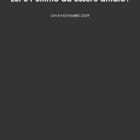
ON 8 NOVEMBRE 2009