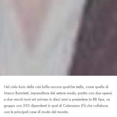
Nel cielo buio della crisi brilla ancora qualche stella, come quella di
Marco Bartoletti, imprenditore del settore moda, partito con due operai
e due vecchi torni ed arrivato in dieci anni a presiedere la BB Spa, un
gruppo con 250 dipendenti in quel di Calenzano (Fi) che collabora
con le principali case di moda del mondo.