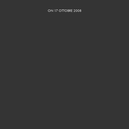
ON 17 OTTOBRE 2008