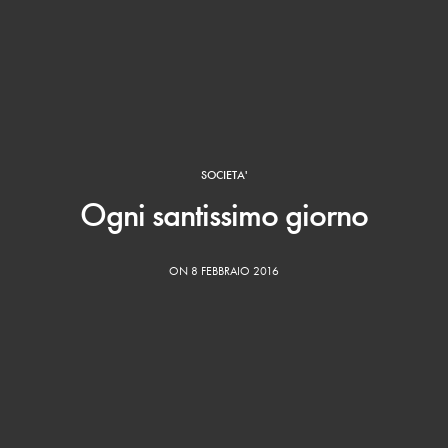
SOCIETA'
Ogni santissimo giorno
ON 8 FEBBRAIO 2016