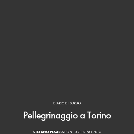
DIARIO DI BORDO
Pellegrinaggio a Torino
STEFANO PESARESI
ON 10 GIUGNO 2014