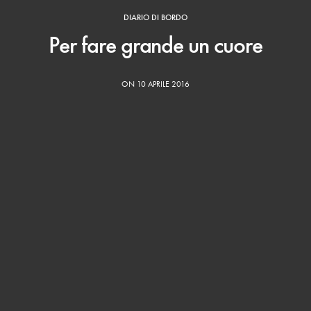
DIARIO DI BORDO
Per fare grande un cuore
ON 10 APRILE 2016