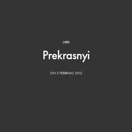
LIBRI
Prekrasnyi
ON 3 FEBBRAIO 2012