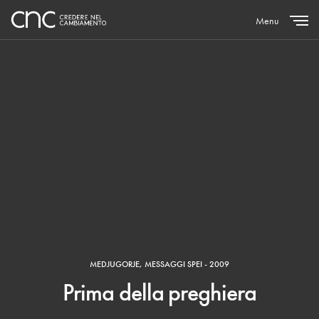
Menu
Close
MEDJUGORJE
,
MESSAGGI SPEI - 2009
Prima della preghiera