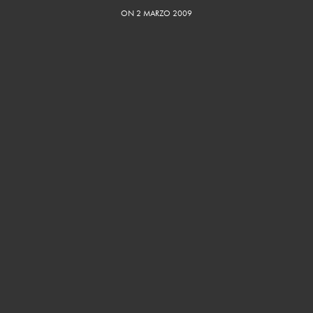
ON 2 MARZO 2009