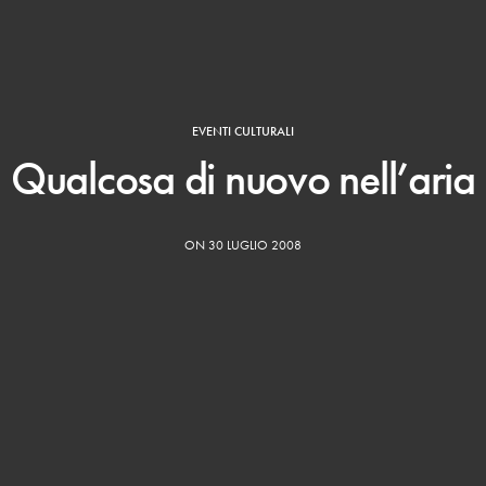
EVENTI CULTURALI
Qualcosa di nuovo nell’aria
ON 30 LUGLIO 2008