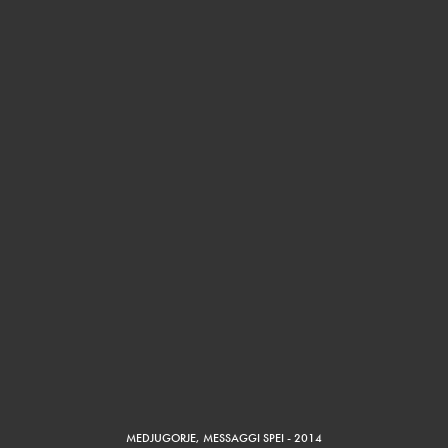
MEDJUGORJE
,
MESSAGGI SPEI - 2014