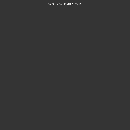
ON 19 OTTOBRE 2013