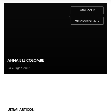
MEDJUGORJE
,
MESSAGGI SPEI - 2012
ANNA E LE COLOMBE
25 Giugno 2012
ULTIMI ARTICOLI