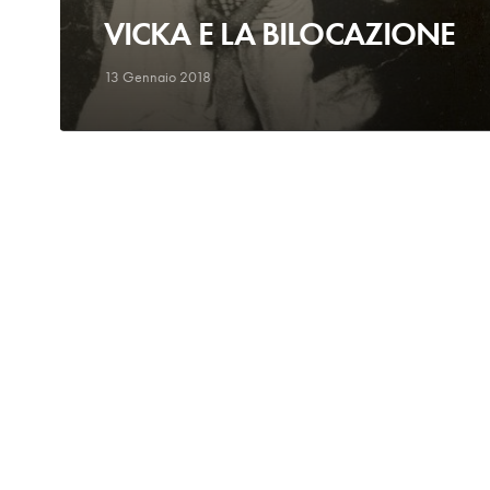
VICKA E LA BILOCAZIONE
13 Gennaio 2018