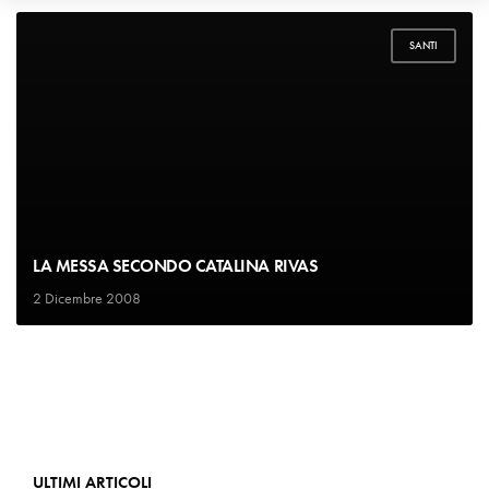
SANTI
LA MESSA SECONDO CATALINA RIVAS
2 Dicembre 2008
ULTIMI ARTICOLI