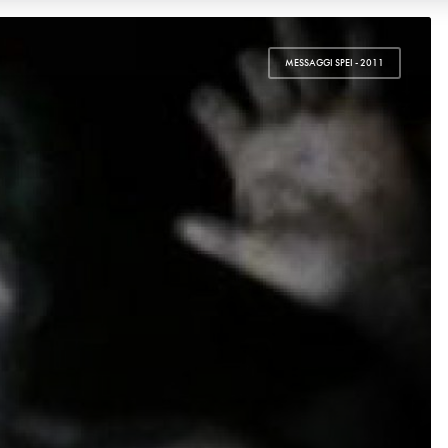
MESSAGGI SPEI - 2011