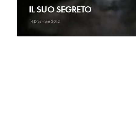
IL SUO SEGRETO
14 Dicembre 2012