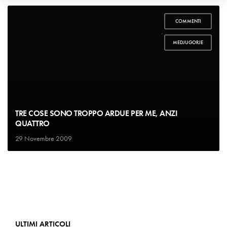
COMMENTI
,
MEDJUGORJE
TRE COSE SONO TROPPO ARDUE PER ME, ANZI
QUATTRO
29 Novembre 2009
ULTIMI ARTICOLI