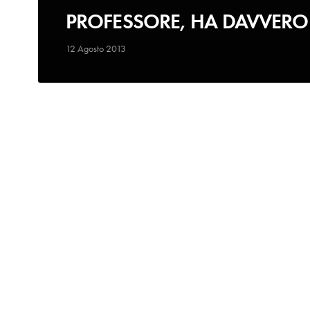
PROFESSORE, HA DAVVERO 
12 Agosto 2013