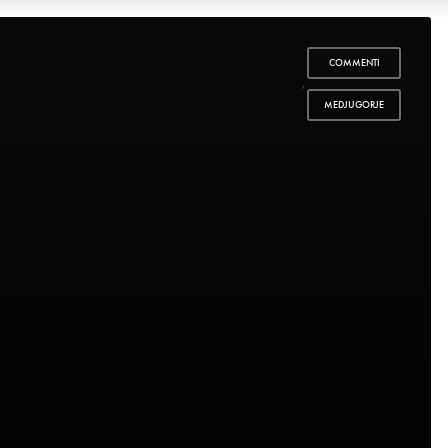
COMMENTI
,
MEDJUGORJE