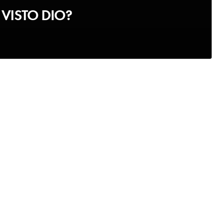
VISTO DIO?