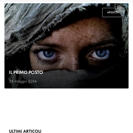
MISSION
IL PRIMO POSTO
24 Maggio 2014
ULTIMI ARTICOLI