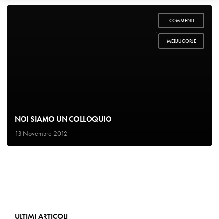
COMMENTI
,
MEDJUGORJE
NOI SIAMO UN COLLOQUIO
13 Novembre 2012
ULTIMI ARTICOLI