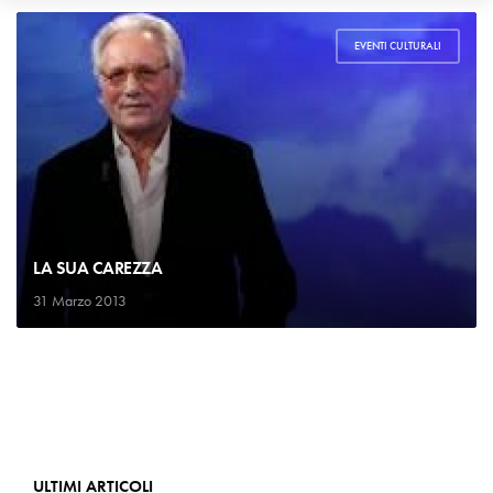
EVENTI CULTURALI
LA SUA CAREZZA
31 Marzo 2013
ULTIMI ARTICOLI