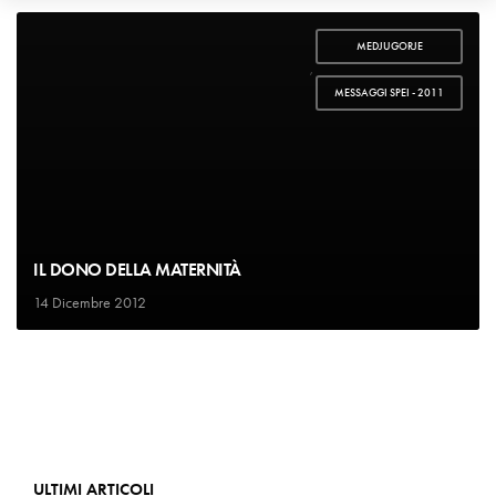
MEDJUGORJE
,
MESSAGGI SPEI - 2011
IL DONO DELLA MATERNITÀ
14 Dicembre 2012
ULTIMI ARTICOLI