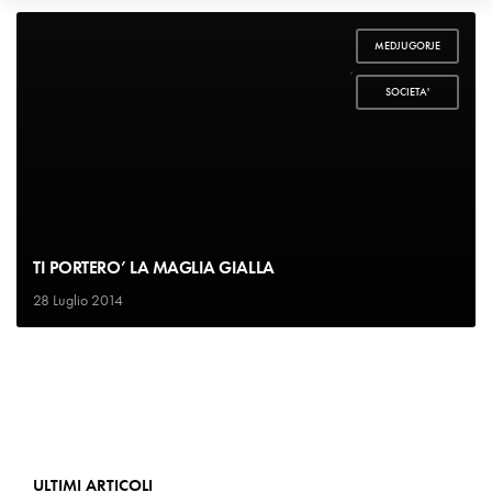
MEDJUGORJE
,
SOCIETA'
TI PORTERO’ LA MAGLIA GIALLA
28 Luglio 2014
ULTIMI ARTICOLI