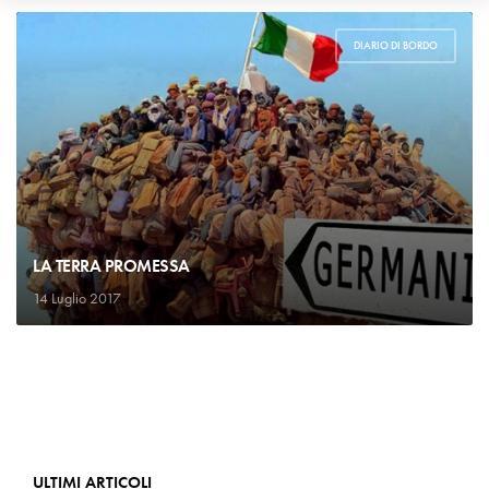
DIARIO DI BORDO
LA TERRA PROMESSA
14 Luglio 2017
ULTIMI ARTICOLI