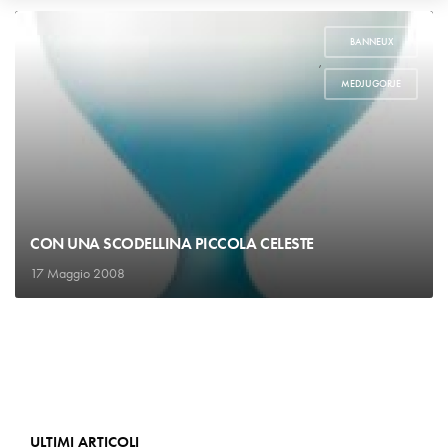
BANNEUX
,
MEDJUGORJE
CON UNA SCODELLINA PICCOLA CELESTE
17 Maggio 2008
ULTIMI ARTICOLI