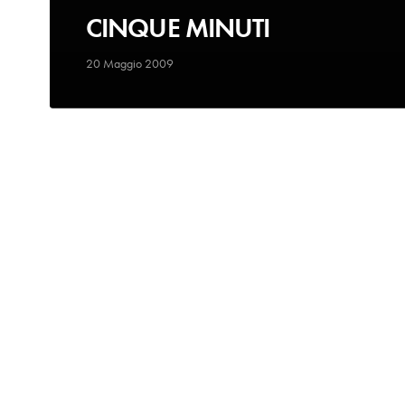
CINQUE MINUTI
20 Maggio 2009