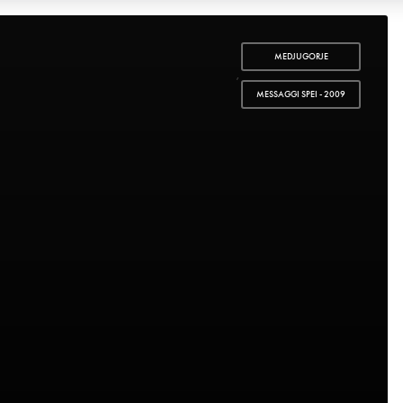
MEDJUGORJE
,
MESSAGGI SPEI - 2009