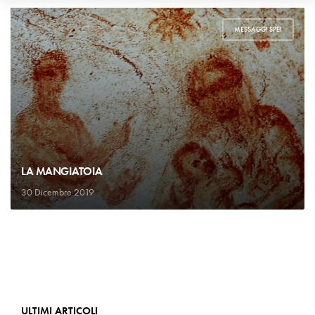
MESSAGGI SPEI
LA MANGIATOIA
30 Dicembre 2019
ULTIMI ARTICOLI