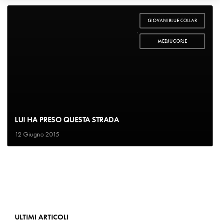
GIOVANI BLUE COLLAR
,
MEDJUGORJE
LUI HA PRESO QUESTA STRADA
12 Giugno 2015
ULTIMI ARTICOLI