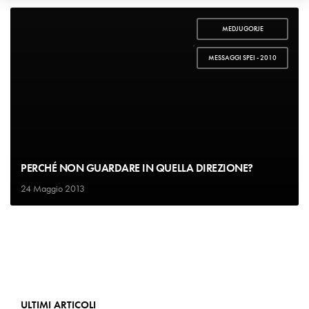
MEDJUGORJE
,
MESSAGGI SPEI - 2010
PERCHÉ NON GUARDARE IN QUELLA DIREZIONE?
24 Maggio 2013
ULTIMI ARTICOLI