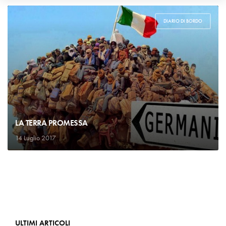
DIARIO DI BORDO
LA TERRA PROMESSA
14 Luglio 2017
ULTIMI ARTICOLI