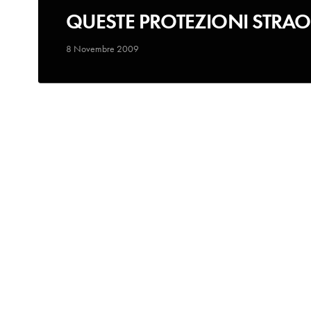
QUESTE PROTEZIONI STRAO
8 Novembre 2009