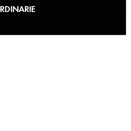
RDINARIE