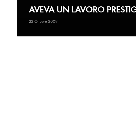
AVEVA UN LAVORO PRESTI
22 Ottobre 2009