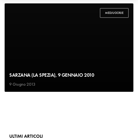
MEDJUGORJE
SARZANA (LA SPEZIA), 9 GENNAIO 2010
9 Giugno 2013
ULTIMI ARTICOLI