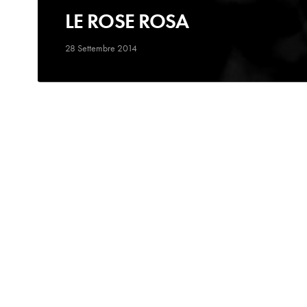
LE ROSE ROSA
28 Settembre 2014