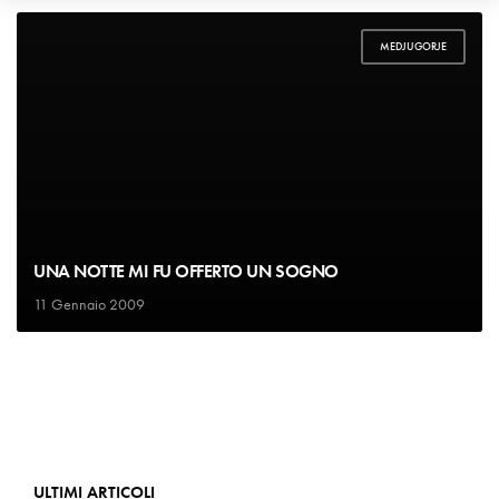
MEDJUGORJE
UNA NOTTE MI FU OFFERTO UN SOGNO
11 Gennaio 2009
ULTIMI ARTICOLI