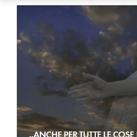
..ANCHE PER TUTTE LE COSE