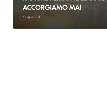
ACCORGIAMO MAI
5 Luglio 2011