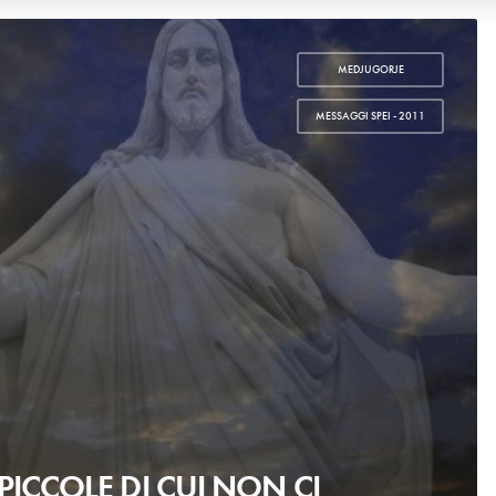
MEDJUGORJE
,
MESSAGGI SPEI - 2011
 PICCOLE DI CUI NON CI