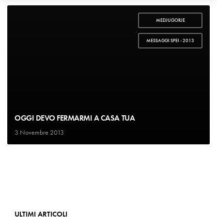
MEDJUGORJE
,
MESSAGGI SPEI - 2013
OGGI DEVO FERMARMI A CASA TUA
3 Novembre 2013
ULTIMI ARTICOLI