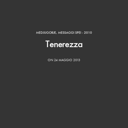
MEDJUGORJE
,
MESSAGGI SPEI - 2010
Tenerezza
ON 24 MAGGIO 2013