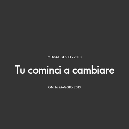
MESSAGGI SPEI - 2013
Tu cominci a cambiare
ON 16 MAGGIO 2013