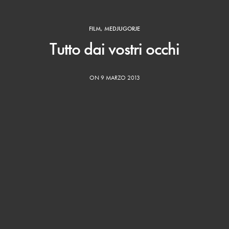
FILM
,
MEDJUGORJE
Tutto dai vostri occhi
ON 9 MARZO 2013